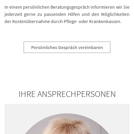
In einem persönlichen Beratungsgespräch informieren wir Sie
jederzeit gerne zu passenden Hilfen und den Möglichkeiten
der Kostenübernahme durch Pflege- oder Krankenkassen.
Persönliches Gespräch vereinbaren
IHRE ANSPRECHPERSONEN