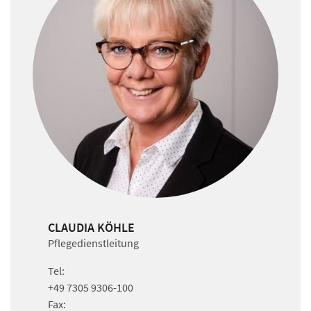
CLAUDIA KÖHLE
Pflegedienstleitung
Tel:
+49 7305 9306-100
Fax: