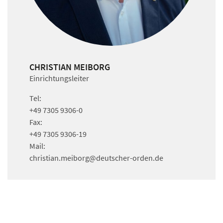
CHRISTIAN MEIBORG
Einrichtungsleiter
Tel:
+49 7305 9306-0
Fax:
+49 7305 9306-19
Mail:
christian.meiborg
@deutscher-orden.
de