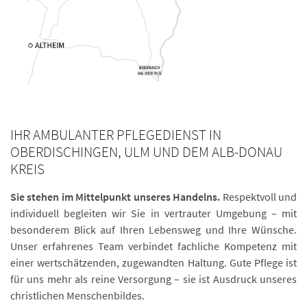
IHR AMBULANTER PFLEGEDIENST IN
OBERDISCHINGEN, ULM UND DEM ALB-DONAU
KREIS
Sie stehen im Mittelpunkt unseres Handelns.
Respektvoll und
individuell begleiten wir Sie in vertrauter Umgebung – mit
besonderem Blick auf Ihren Lebensweg und Ihre Wünsche.
Unser erfahrenes Team verbindet fachliche Kompetenz mit
einer wertschätzenden, zugewandten Haltung. Gute Pflege ist
für uns mehr als reine Versorgung – sie ist Ausdruck unseres
christlichen Menschenbildes.