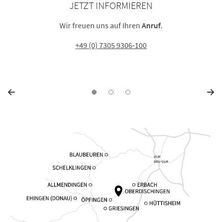
JETZT INFORMIEREN
Wir freuen uns auf Ihren
Anruf
.
+49 (0) 7305 9306-100