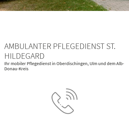
AMBULANTER PFLEGEDIENST ST.
HILDEGARD
Ihr mobiler Pflegedienst in Oberdischingen, Ulm und dem Alb-
Donau-Kreis