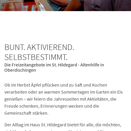
BUNT. AKTIVIEREND.
SELBSTBESTIMMT.
Die Freizeitangebote im St. Hildegard - Altenhilfe in
Oberdischingen
Ob im Herbst Äpfel pflücken und zu Saft und Kuchen
verarbeiten oder an warmen Sommertagen im Garten ein Eis
genießen – wir feiern die Jahreszeiten mit Aktivitäten, die
Freude schenken, Erinnerungen wecken und die
Gemeinschaft stärken.
Der Alltag im Haus St. Hildegard bietet für alle, die möchten,