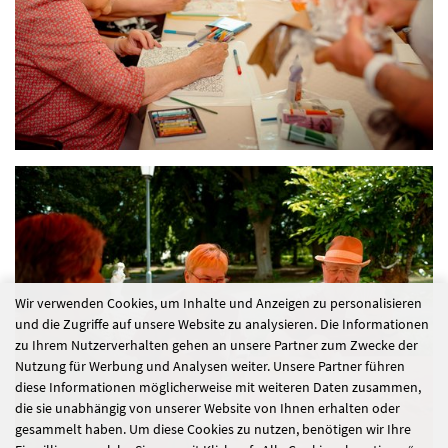
Wir verwenden Cookies, um Inhalte und Anzeigen zu personalisieren
und die Zugriffe auf unsere Website zu analysieren. Die Informationen
zu Ihrem Nutzerverhalten gehen an unsere Partner zum Zwecke der
Nutzung für Werbung und Analysen weiter. Unsere Partner führen
diese Informationen möglicherweise mit weiteren Daten zusammen,
die sie unabhängig von unserer Website von Ihnen erhalten oder
gesammelt haben. Um diese Cookies zu nutzen, benötigen wir Ihre